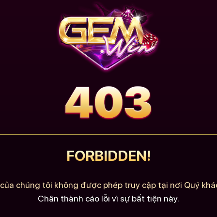
FORBIDDEN!
của chúng tôi không được phép truy cập tại nơi Quý khác
Chân thành cáo lỗi vì sự bất tiện này.