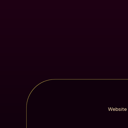
Website 