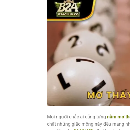
Mọi người chắc ai cũng từng
nằm mơ th
chất những giấc mộng này đều mang nhữn