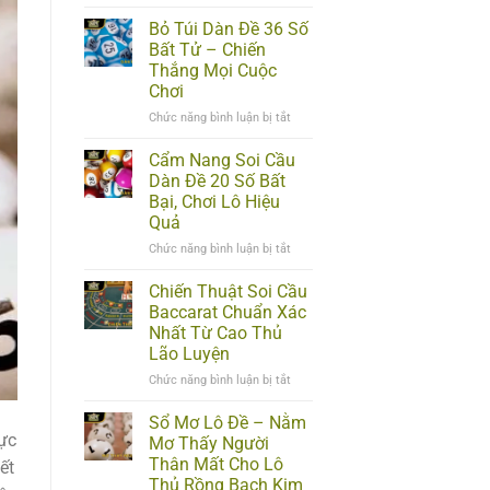
Dàn
Đề
Bỏ Túi Dàn Đề 36 Số
99
Bất Tử – Chiến
Số
Thắng Mọi Cuộc
Nuôi
Chơi
Khung
Dài
Chức năng bình luận bị tắt
ở
Ngày
Bỏ
Cực
Túi
Cẩm Nang Soi Cầu
Chuẩn
Dàn
Dàn Đề 20 Số Bất
Từ
Đề
Bại, Chơi Lô Hiệu
Chuyên
36
Quả
Gia
Số
Bất
Chức năng bình luận bị tắt
ở
Tử
Cẩm
–
Nang
Chiến Thuật Soi Cầu
Chiến
Soi
Baccarat Chuẩn Xác
Thắng
Cầu
Nhất Từ Cao Thủ
Mọi
Dàn
Lão Luyện
Cuộc
Đề
Chơi
20
Chức năng bình luận bị tắt
ở
Số
Chiến
Bất
Thuật
Sổ Mơ Lô Đề – Nằm
Bại,
Soi
ực
Mơ Thấy Người
Chơi
Cầu
Thân Mất Cho Lô
ết
Lô
Baccarat
Thủ Rồng Bạch Kim