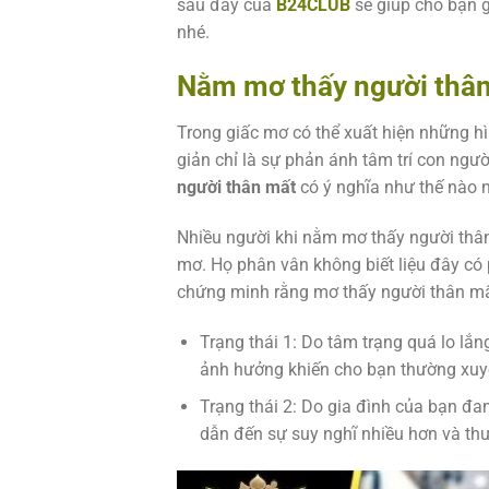
sau đây của
B24CLUB
sẽ giúp cho bạn g
nhé.
Nằm mơ thấy người thân
Trong giấc mơ có thể xuất hiện những hì
giản chỉ là sự phản ánh tâm trí con ngư
người thân mất
có ý nghĩa như thế nào 
Nhiều người khi nằm mơ thấy người thân
mơ. Họ phân vân không biết liệu đây có 
chứng minh rằng mơ thấy người thân mấ
Trạng thái 1: Do tâm trạng quá lo lắn
ảnh hưởng khiến cho bạn thường xuy
Trạng thái 2: Do gia đình của bạn đa
dẫn đến sự suy nghĩ nhiều hơn và th