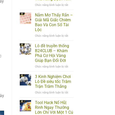
Hiệu
Chuẩn
đây
Quả
Xác
Chức năng bình luận bị tắt
ở
Nhất
Sổ
Từ
Mơ
Nằm Mơ Thấy Rắn –
Cao
Lô
Giải Mã Giấc Chiêm
Thủ
Đề
Bao Và Con Số Tài
Lão
–
Lộc
Luyện
Nằm
Mơ
Chức năng bình luận bị tắt
ở
Thấy
Nằm
Người
Mơ
Lô đề truyền thống
Thân
Thấy
B24CLUB – Khám
Mất
Rắn
Phá Cơ Hội Vàng
c
Cho
–
Giúp Bạn Đổi Đời
Lô
Giải
Thủ
Mã
Chức năng bình luận bị tắt
ở
Rồng
Giấc
Lô
Bạch
Chiêm
đề
3 Kinh Nghiệm Chơi
Kim
Bao
truyền
Lô Đề siêu tốc Trăm
Và
thống
Trận Trăm Thắng
Con
B24CLUB
Chức năng bình luận bị tắt
Số
ở
–
này
Tài
3
Khám
Lộc
Kinh
Phá
Tool Hack Nổ Hũ|
Nghiệm
Cơ
Rinh Ngay Thưởng
Chơi
Hội
Lớn Chỉ Với Một 1 Cú
Lô
Vàng