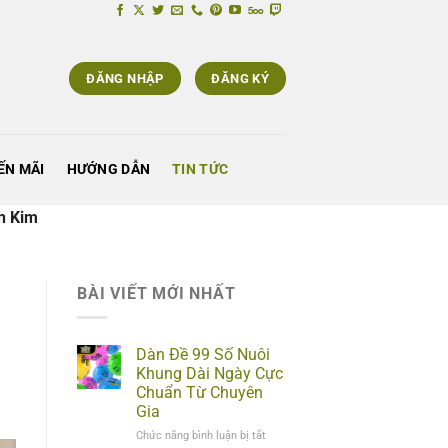
ĐĂNG NHẬP
ĐĂNG KÝ
ẾN MÃI
HƯỚNG DẪN
TIN TỨC
h Kim
BÀI VIẾT MỚI NHẤT
Dàn Đề 99 Số Nuôi
Khung Dài Ngày Cực
Chuẩn Từ Chuyên
Gia
Chức năng bình luận bị tắt
ở