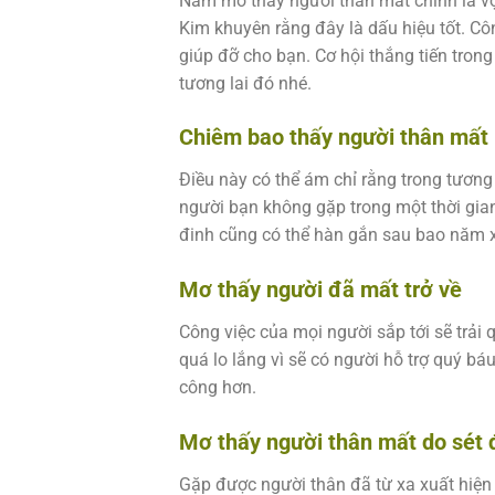
Nằm mơ thấy người thân mất chính là vợ
Kim khuyên rằng đây là dấu hiệu tốt. Cô
giúp đỡ cho bạn. Cơ hội thắng tiến tron
tương lai đó nhé.
Chiêm bao thấy người thân mất 
Điều này có thể ám chỉ rằng trong tương
người bạn không gặp trong một thời gian 
đinh cũng có thể hàn gắn sau bao năm 
Mơ thấy người đã mất trở về
Công việc của mọi người sắp tới sẽ trải
quá lo lắng vì sẽ có người hỗ trợ quý báu
công hơn.
Mơ thấy người thân mất do sét
Gặp được người thân đã từ xa xuất hiện