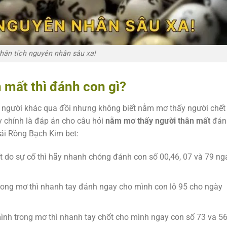
hân tích nguyên nhân sâu xa!
 mất thì đánh con gì?
người khác qua đồi nhưng không biết nằm mơ thấy người chết
y chính là đáp án cho câu hỏi
nằm mơ thấy người thân mất
đán
 cái Rồng Bạch Kim bet:
t do sự cố thì hãy nhanh chóng đánh con số 00,46, 07 và 79 ng
trong mơ thì nhanh tay đánh ngay cho mình con lô 95 cho ngày
ình trong mơ thì nhanh tay chốt cho mình ngay con số 73 va 5