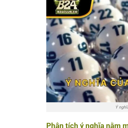
Ý nghĩ
Phân tích ý nghĩa nằm m