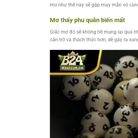
mơ như thế này sẽ gặp may mắn vô cùn
Mơ thấy phu quân biến mất
Giấc mơ đó sẽ không hề mang lại quá nh
cản trở và thách thức hơn, dễ gây ra xu