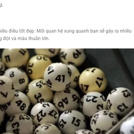
g.
iều điều tốt đẹp. Mối quan hệ xung quanh bạn sẽ gây ra nhiều
ng đột và mâu thuẫn lớn.