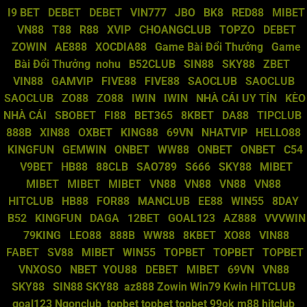
I9 BET
DEBET
DEBET
VIN777
JBO
BK8
RED88
MIBET
VN88
T88
R88
XVIP
CHOANGCLUB
TOPZO
DEBET
ZOWIN
AE888
XOCDIA88
Game Bài Đổi Thưởng
Game
Bài Đổi Thưởng
nohu
B52CLUB
SIN88
SKY88
ZBET
VIN88
GAMVIP
FIVE88
FIVE88
SAOCLUB
SAOCLUB
SAOCLUB
ZO88
ZO88
IWIN
IWIN
NHÀ CÁI UY TÍN
KÈO
NHÀ CÁI
SBOBET
FI88
BET365
8KBET
DA88
TIPCLUB
888B
XIN88
OXBET
KING88
69VN
NHATVIP
HELLO88
KINGFUN
GEMWIN
ONBET
WW88
ONBET
ONBET
C54
V9BET
HB88
88CLB
SAO789
S666
SKY88
MIBET
MIBET
MIBET
MIBET
VN88
VN88
VN88
VN88
HITCLUB
HB88
FOR88
MANCLUB
EE88
WIN55
8DAY
B52
KINGFUN
DAGA
12BET
GOAL123
AZ888
VVVWIN
79KING
LEO88
888B
WW88
8KBET
XO88
VIN88
FABET
SV88
MIBET
WIN55
TOPBET
TOPBET
TOPBET
VNXOSO
NBET
YOU88
DEBET
MIBET
69VN
VN88
SKY88
SIN88
SKY88
az888
Zowin
Win79
Kwin
HITCLUB
goal123
Ngonclub
topbet
topbet
topbet
99ok
m88
hitclub