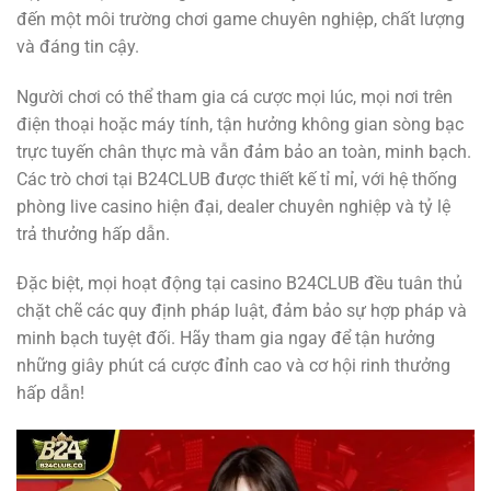
đến một môi trường chơi game chuyên nghiệp, chất lượng
và đáng tin cậy.
Người chơi có thể tham gia cá cược mọi lúc, mọi nơi trên
điện thoại hoặc máy tính, tận hưởng không gian sòng bạc
trực tuyến chân thực mà vẫn đảm bảo an toàn, minh bạch.
Các trò chơi tại B24CLUB được thiết kế tỉ mỉ, với hệ thống
phòng live casino hiện đại, dealer chuyên nghiệp và tỷ lệ
trả thưởng hấp dẫn.
Đặc biệt, mọi hoạt động tại casino B24CLUB đều tuân thủ
chặt chẽ các quy định pháp luật, đảm bảo sự hợp pháp và
minh bạch tuyệt đối. Hãy tham gia ngay để tận hưởng
những giây phút cá cược đỉnh cao và cơ hội rinh thưởng
hấp dẫn!