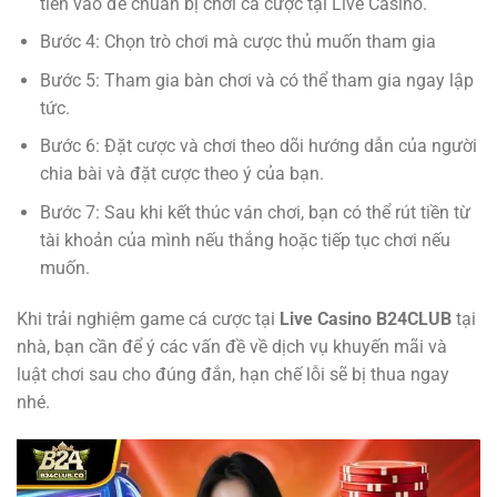
tiền vào để chuẩn bị chơi cá cược tại Live Casino.
Bước 4: Chọn trò chơi mà cược thủ muốn tham gia
Bước 5: Tham gia bàn chơi và có thể tham gia ngay lập
tức.
Bước 6: Đặt cược và chơi theo dõi hướng dẫn của người
chia bài và đặt cược theo ý của bạn.
Bước 7: Sau khi kết thúc ván chơi, bạn có thể rút tiền từ
tài khoản của mình nếu thắng hoặc tiếp tục chơi nếu
muốn.
Khi trải nghiệm game cá cược tại
Live Casino B24CLUB
tại
nhà, bạn cần để ý các vấn đề về dịch vụ khuyến mãi và
luật chơi sau cho đúng đắn, hạn chế lỗi sẽ bị thua ngay
nhé.