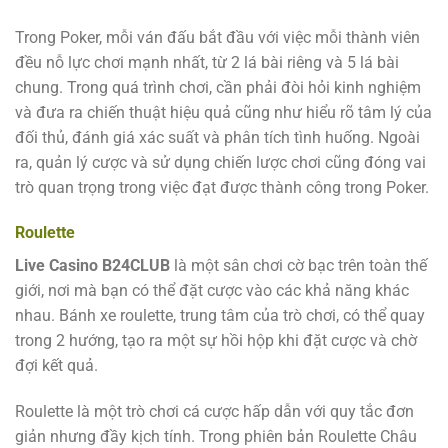
Trong Poker, mỗi ván đấu bắt đầu với việc mỗi thành viên
đều nỗ lực chơi mạnh nhất, từ 2 lá bài riêng và 5 lá bài
chung. Trong quá trình chơi, cần phải đòi hỏi kinh nghiệm
và đưa ra chiến thuật hiệu quả cũng như hiểu rõ tâm lý của
đối thủ, đánh giá xác suất và phân tích tình huống. Ngoài
ra, quản lý cược và sử dụng chiến lược chơi cũng đóng vai
trò quan trọng trong việc đạt được thành công trong Poker.
Roulette
Live Casino B24CLUB
là một sân chơi cờ bạc trên toàn thế
giới, nơi mà bạn có thể đặt cược vào các khả năng khác
nhau. Bánh xe roulette, trung tâm của trò chơi, có thể quay
trong 2 hướng, tạo ra một sự hồi hộp khi đặt cược và chờ
đợi kết quả.
Roulette là một trò chơi cá cược hấp dẫn với quy tắc đơn
giản nhưng đầy kịch tính. Trong phiên bản Roulette Châu