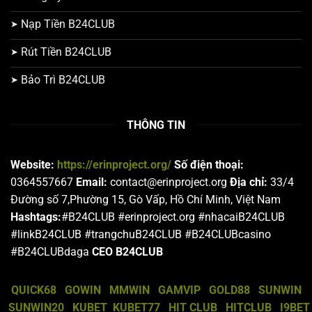
Nạp Tiền B24CLUB
Rút Tiền B24CLUB
Bảo Trì B24CLUB
THÔNG TIN
Website:
https://erinproject.org/
Số điện thoại:
0364557667
Email:
contact@erinproject.org
Địa chỉ:
33/4
Đường số 7,Phường 15, Gò Vấp, Hồ Chí Minh, Việt Nam
Hashtags:
#B24CLUB #erinproject.org #nhacaiB24CLUB
#linkB24CLUB #trangchuB24CLUB #B24CLUBcasino
#B24CLUBdaga
CEO B24CLUB
QUICK68
GOWIN
MMWIN
GAMVIP
GOLD88
SUNWIN
SUNWIN20
KUBET
KUBET77
HIT CLUB
HITCLUB
I9BET