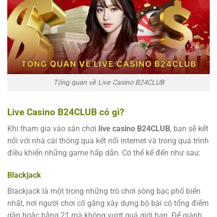
Tổng quan về Live Casino B24CLUB
Live Casino B24CLUB có gì?
Khi tham gia vào sân chơi
live casino B24CLUB
, bạn sẽ kết
nối với nhà cái thông qua kết nối internet và trong quá trình
điều khiển những game hấp dẫn. Có thể kể đến như sau:
Blackjack
Blackjack là một trong những trò chơi sòng bạc phổ biến
nhất, nơi người chơi cố gắng xây dựng bộ bài có tổng điểm
gần hoặc bằng 21 mà không vượt quá giới hạn. Để giành