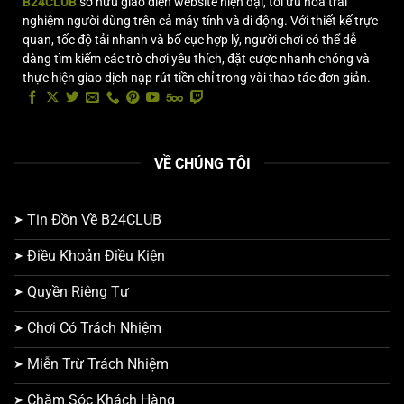
B24CLUB
sở hữu giao diện website hiện đại, tối ưu hóa trải
nghiệm người dùng trên cả máy tính và di động. Với thiết kế trực
quan, tốc độ tải nhanh và bố cục hợp lý, người chơi có thể dễ
dàng tìm kiếm các trò chơi yêu thích, đặt cược nhanh chóng và
thực hiện giao dịch nạp rút tiền chỉ trong vài thao tác đơn giản.
VỀ CHÚNG TÔI
Tin Đồn Về B24CLUB
Điều Khoản Điều Kiện
Quyền Riêng Tư
Chơi Có Trách Nhiệm
Miễn Trừ Trách Nhiệm
Chăm Sóc Khách Hàng