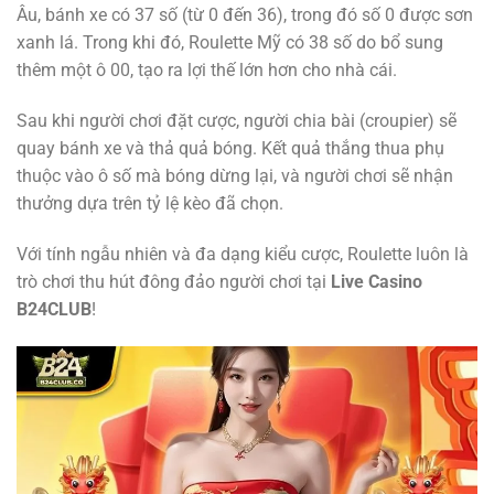
Âu, bánh xe có 37 số (từ 0 đến 36), trong đó số 0 được sơn
xanh lá. Trong khi đó, Roulette Mỹ có 38 số do bổ sung
thêm một ô 00, tạo ra lợi thế lớn hơn cho nhà cái.
Sau khi người chơi đặt cược, người chia bài (croupier) sẽ
quay bánh xe và thả quả bóng. Kết quả thắng thua phụ
thuộc vào ô số mà bóng dừng lại, và người chơi sẽ nhận
thưởng dựa trên tỷ lệ kèo đã chọn.
Với tính ngẫu nhiên và đa dạng kiểu cược, Roulette luôn là
trò chơi thu hút đông đảo người chơi tại
Live Casino
B24CLUB
!