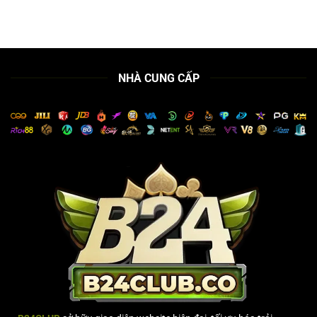
siêu
Giúp
Nổ
tốc
Bạn
Hũ|
Trăm
Đổi
Rinh
Trận
Đời
Ngay
Trăm
Thưởng
Thắng
Lớn
NHÀ CUNG CẤP
Chỉ
Với
Một
1
Cú
Click