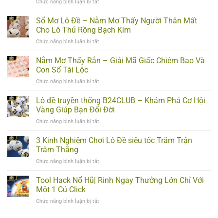
Chức năng bình luận bị tắt
ở
Dàn
Chiến
Chiến
Đề
Thắng
Thuật
Sổ Mơ Lô Đề – Nằm Mơ Thấy Người Thân Mất
20
Mọi
Soi
Số
Cho Lô Thủ Rồng Bạch Kim
Cuộc
Cầu
Bất
Chơi
Chức năng bình luận bị tắt
ở
Baccarat
Bại,
Sổ
Chuẩn
Chơi
Mơ
Nằm Mơ Thấy Rắn – Giải Mã Giấc Chiêm Bao Và
Xác
Lô
Lô
Nhất
Con Số Tài Lộc
Hiệu
Đề
Từ
Quả
Chức năng bình luận bị tắt
ở
–
Cao
Nằm
Nằm
Thủ
Mơ
Lô đề truyền thống B24CLUB – Khám Phá Cơ Hội
Mơ
Lão
Thấy
Thấy
Vàng Giúp Bạn Đổi Đời
Luyện
Rắn
Người
Chức năng bình luận bị tắt
ở
–
Thân
Lô
Giải
Mất
đề
3 Kinh Nghiệm Chơi Lô Đề siêu tốc Trăm Trận
Mã
Cho
truyền
Giấc
Trăm Thắng
Lô
thống
Chiêm
Thủ
Chức năng bình luận bị tắt
ở
B24CLUB
Bao
Rồng
3
–
Và
Bạch
Kinh
Tool Hack Nổ Hũ| Rinh Ngay Thưởng Lớn Chỉ Với
Khám
Con
Kim
Nghiệm
Phá
Một 1 Cú Click
Số
Chơi
Cơ
Tài
Chức năng bình luận bị tắt
ở
Lô
Hội
Lộc
Tool
Đề
Vàng
Hack