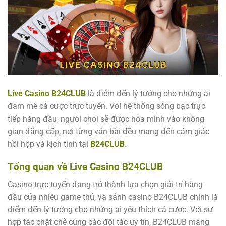
Live Casino B24CLUB
là điểm đến lý tưởng cho những ai
đam mê cá cược trực tuyến. Với hệ thống sòng bạc trực
tiếp hàng đầu, người chơi sẽ được hòa mình vào không
gian đẳng cấp, nơi từng ván bài đều mang đến cảm giác
hồi hộp và kịch tính tại
B24CLUB
.
Tổng quan về Live Casino B24CLUB
Casino trực tuyến đang trở thành lựa chọn giải trí hàng
đầu của nhiều game thủ, và sảnh casino B24CLUB chính là
điểm đến lý tưởng cho những ai yêu thích cá cược. Với sự
hợp tác chặt chẽ cùng các đối tác uy tín, B24CLUB mang