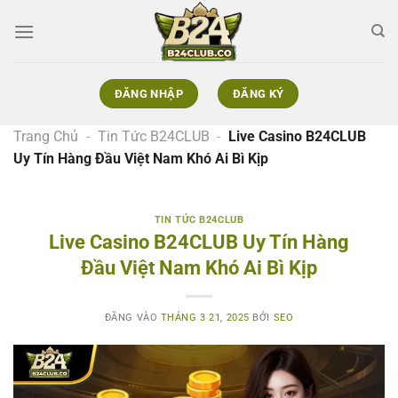
Bỏ
qua
nội
dung
ĐĂNG NHẬP
ĐĂNG KÝ
Trang Chủ
-
Tin Tức B24CLUB
-
Live Casino B24CLUB
Uy Tín Hàng Đầu Việt Nam Khó Ai Bì Kịp
TIN TỨC B24CLUB
Live Casino B24CLUB Uy Tín Hàng
Đầu Việt Nam Khó Ai Bì Kịp
ĐĂNG VÀO
THÁNG 3 21, 2025
BỞI
SEO